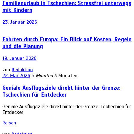
Familienurlaub in Tschechien: Stressfrei unterwegs
mit Kindern
23. Januar 2026
Fahrten durch Europa: Ein Blick auf Kosten, Regeln
und die Planung
19. Januar 2026
von
Redaktion
22. Mai 2026
5 Minuten
3 Monaten
Geniale Ausflugsziele direkt hinter der Grenze:
Tschechien für Entdecker
Geniale Ausflugsziele direkt hinter der Grenze: Tschechien für
Entdecker
Reisen