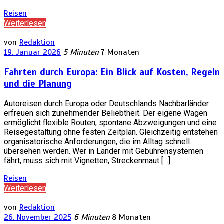
Reisen
Weiterlesen
von
Redaktion
19. Januar 2026
5 Minuten
7 Monaten
Fahrten durch Europa: Ein Blick auf Kosten, Regeln
und die Planung
Autoreisen durch Europa oder Deutschlands Nachbarländer
erfreuen sich zunehmender Beliebtheit. Der eigene Wagen
ermöglicht flexible Routen, spontane Abzweigungen und eine
Reisegestaltung ohne festen Zeitplan. Gleichzeitig entstehen
organisatorische Anforderungen, die im Alltag schnell
übersehen werden. Wer in Länder mit Gebührensystemen
fährt, muss sich mit Vignetten, Streckenmaut […]
Reisen
Weiterlesen
von
Redaktion
26. November 2025
6 Minuten
8 Monaten