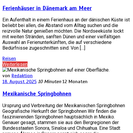
Ferienhäuser in Dänemark am Meer
Ein Aufenthalt in einem Ferienhaus an der dänischen Küste ist
beliebt bei allen, die Abstand vom Alltag suchen und die
reizvolle Natur genießen möchten. Die Nordseeküste lockt
mit weiten Stränden, sanften Dünen und einer vielfältigen
Auswahl an Ferienunterkünften, die auf verschiedene
Bedürfnisse zugeschnitten sind. Von […]
Reisen
Weiterlesen
von
Redaktion
18. August 2025
10 Minuten
12 Monaten
Mexikanische Springbohnen
Ursprung und Verbreitung der Mexikanischen Springbohnen
Geografische Herkunft der Springbohnen Wir finden die
faszinierenden Springbohnen hauptsächlich in Mexiko.
Genauer gesagt, stammen sie aus den Bergregionen der
Bundesstaaten Sonora, Sinaloa und Chihuahua. Eine Stadt