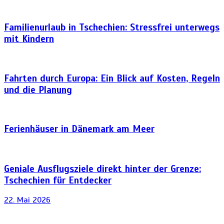
Familienurlaub in Tschechien: Stressfrei unterwegs
mit Kindern
Fahrten durch Europa: Ein Blick auf Kosten, Regeln
und die Planung
Ferienhäuser in Dänemark am Meer
Geniale Ausflugsziele direkt hinter der Grenze:
Tschechien für Entdecker
22. Mai 2026