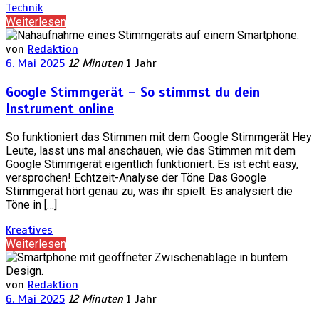
Technik
Weiterlesen
von
Redaktion
6. Mai 2025
12 Minuten
1 Jahr
Google Stimmgerät – So stimmst du dein
Instrument online
So funktioniert das Stimmen mit dem Google Stimmgerät Hey
Leute, lasst uns mal anschauen, wie das Stimmen mit dem
Google Stimmgerät eigentlich funktioniert. Es ist echt easy,
versprochen! Echtzeit-Analyse der Töne Das Google
Stimmgerät hört genau zu, was ihr spielt. Es analysiert die
Töne in […]
Kreatives
Weiterlesen
von
Redaktion
6. Mai 2025
12 Minuten
1 Jahr