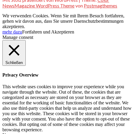
NewsMagazine WordPress Theme
von
Postmagthemes
Wir verwenden Cookies. Wenn Sie mit Ihrem Besuch fortfahren,
gehen wir davon aus, dass Sie unsere Daenschutzbestimmungen
akzeptieren.
mehr dazu
Fortfahren und Akzeptieren
Manage consent
Schließen
Privacy Overview
This website uses cookies to improve your experience while you
navigate through the website. Out of these, the cookies that are
categorized as necessary are stored on your browser as they are
essential for the working of basic functionalities of the website. We
also use third-party cookies that help us analyze and understand how
you use this website. These cookies will be stored in your browser
only with your consent. You also have the option to opt-out of these
cookies. But opting out of some of these cookies may affect your
browsing experience.