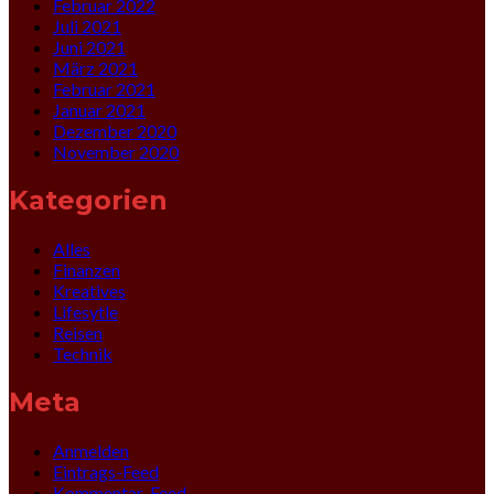
Februar 2022
Juli 2021
Juni 2021
März 2021
Februar 2021
Januar 2021
Dezember 2020
November 2020
Kategorien
Alles
Finanzen
Kreatives
Lifesytle
Reisen
Technik
Meta
Anmelden
Eintrags-Feed
Kommentar-Feed