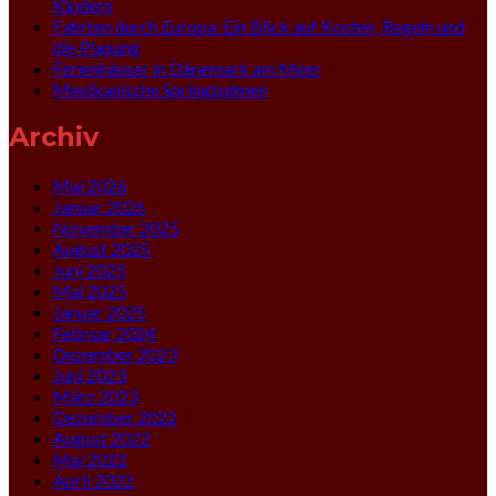
Kindern
Fahrten durch Europa: Ein Blick auf Kosten, Regeln und
die Planung
Ferienhäuser in Dänemark am Meer
Mexikanische Springbohnen
Archiv
Mai 2026
Januar 2026
November 2025
August 2025
Juni 2025
Mai 2025
Januar 2025
Februar 2024
Dezember 2023
Juni 2023
März 2023
Dezember 2022
August 2022
Mai 2022
April 2022