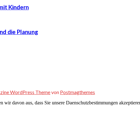
mit Kindern
und die Planung
zine WordPress Theme
von
Postmagthemes
n wir davon aus, dass Sie unsere Daenschutzbestimmungen akzeptiere