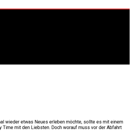
mal wieder etwas Neues erleben möchte, sollte es mit einem
ty Time mit den Liebsten. Doch worauf muss vor der Abfahrt