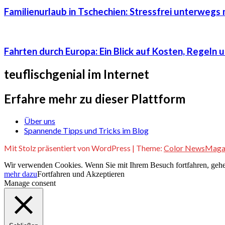
Familienurlaub in Tschechien: Stressfrei unterwegs 
Fahrten durch Europa: Ein Blick auf Kosten, Regeln 
teuflischgenial im Internet
Erfahre mehr zu dieser Plattform
Über uns
Spannende Tipps und Tricks im Blog
Mit Stolz präsentiert von WordPress
|
Theme:
Color NewsMaga
Wir verwenden Cookies. Wenn Sie mit Ihrem Besuch fortfahren, gehe
mehr dazu
Fortfahren und Akzeptieren
Manage consent