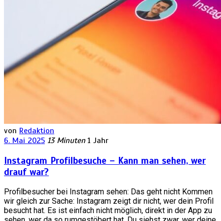
von
Redaktion
6. Mai 2025
13 Minuten
1 Jahr
Instagram Profilbesuche – Kann man sehen, wer
drauf war?
Profilbesucher bei Instagram sehen: Das geht nicht Kommen
wir gleich zur Sache: Instagram zeigt dir nicht, wer dein Profil
besucht hat. Es ist einfach nicht möglich, direkt in der App zu
sehen, wer da so rumgestöbert hat. Du siehst zwar, wer deine