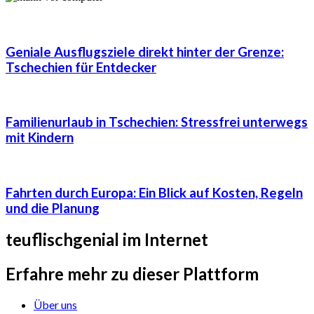
Geniale Ausflugsziele direkt hinter der Grenze:
Tschechien für Entdecker
Familienurlaub in Tschechien: Stressfrei unterwegs
mit Kindern
Fahrten durch Europa: Ein Blick auf Kosten, Regeln
und die Planung
teuflischgenial im Internet
Erfahre mehr zu dieser Plattform
Über uns