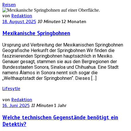
Reisen
von
Redaktion
18. August 2025
10 Minuten
12 Monaten
Mexikanische Springbohnen
Ursprung und Verbreitung der Mexikanischen Springbohnen
Geografische Herkunft der Springbohnen Wir finden die
faszinierenden Springbohnen hauptsächlich in Mexiko.
Genauer gesagt, stammen sie aus den Bergregionen der
Bundesstaaten Sonora, Sinaloa und Chihuahua. Eine Stadt
namens Álamos in Sonora nennt sich sogar die
„Welthauptstadt der Springbohnen“. Dieses […]
Lifesytle
von
Redaktion
16. Juni 2025
11 Minuten
1 Jahr
Welche technischen Gegenstände benötigt ein
Detektiv?