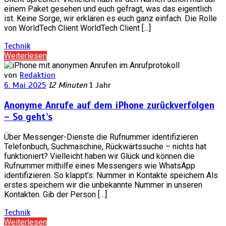
einem Paket gesehen und euch gefragt, was das eigentlich
ist. Keine Sorge, wir erklären es euch ganz einfach. Die Rolle
von WorldTech Client WorldTech Client […]
Technik
Weiterlesen
von
Redaktion
6. Mai 2025
12 Minuten
1 Jahr
Anonyme Anrufe auf dem iPhone zurückverfolgen
– So geht’s
Über Messenger-Dienste die Rufnummer identifizieren
Telefonbuch, Suchmaschine, Rückwärtssuche – nichts hat
funktioniert? Vielleicht haben wir Glück und können die
Rufnummer mithilfe eines Messengers wie WhatsApp
identifizieren. So klappt’s: Nummer in Kontakte speichern Als
erstes speichern wir die unbekannte Nummer in unseren
Kontakten. Gib der Person […]
Technik
Weiterlesen