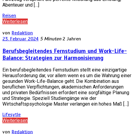
Abenteuer und […]
Reisen
Weiterlesen
von
Redaktion
23. Februar 2024
5 Minuten
2 Jahren
Berufsbegleitendes Fernstudium und Work-Life-
Balance: Strategien zur Harmonisierung
Ein berufsbegleitendes Fernstudium stellt eine einzigartige
Herausforderung dar, vor allem wenn es um die Wahrung einer
gesunden Work-Life-Balance geht. Die Kombination aus
beruflichen Verpflichtungen, akademischen Anforderungen
und privaten Bedürfnissen erfordert eine sorgfältige Planung
und Strategie. Speziell Studiengänge wie der
Wirtschaftspsychologie Master verlangen ein hohes Maß […]
Lifesytle
Weiterlesen
von
Redaktion