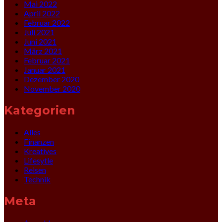
Mai 2022
April 2022
Februar 2022
Juli 2021
Juni 2021
März 2021
Februar 2021
Januar 2021
Dezember 2020
November 2020
Kategorien
Alles
Finanzen
Kreatives
Lifesytle
Reisen
Technik
Meta