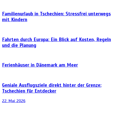
Familienurlaub in Tschechien: Stressfrei unterwegs
mit Kindern
Fahrten durch Europa: Ein Blick auf Kosten, Regeln
und die Planung
Ferienhäuser in Dänemark am Meer
Geniale Ausflugsziele direkt hinter der Grenze:
Tschechien für Entdecker
22. Mai 2026