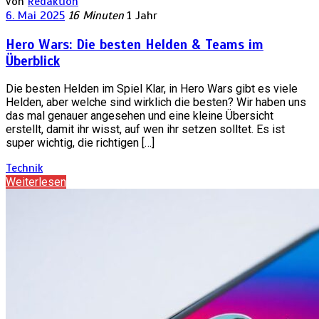
von
Redaktion
6. Mai 2025
16 Minuten
1 Jahr
Hero Wars: Die besten Helden & Teams im
Überblick
Die besten Helden im Spiel Klar, in Hero Wars gibt es viele
Helden, aber welche sind wirklich die besten? Wir haben uns
das mal genauer angesehen und eine kleine Übersicht
erstellt, damit ihr wisst, auf wen ihr setzen solltet. Es ist
super wichtig, die richtigen […]
Technik
Weiterlesen