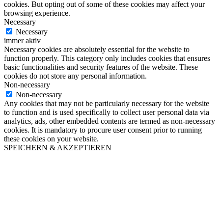
cookies. But opting out of some of these cookies may affect your
browsing experience.
Necessary
Necessary
immer aktiv
Necessary cookies are absolutely essential for the website to
function properly. This category only includes cookies that ensures
basic functionalities and security features of the website. These
cookies do not store any personal information.
Non-necessary
Non-necessary
Any cookies that may not be particularly necessary for the website
to function and is used specifically to collect user personal data via
analytics, ads, other embedded contents are termed as non-necessary
cookies. It is mandatory to procure user consent prior to running
these cookies on your website.
SPEICHERN & AKZEPTIEREN