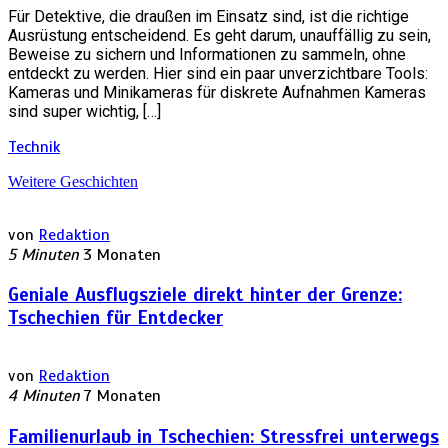
Für Detektive, die draußen im Einsatz sind, ist die richtige
Ausrüstung entscheidend. Es geht darum, unauffällig zu sein,
Beweise zu sichern und Informationen zu sammeln, ohne
entdeckt zu werden. Hier sind ein paar unverzichtbare Tools:
Kameras und Minikameras für diskrete Aufnahmen Kameras
sind super wichtig, […]
Technik
Weitere Geschichten
von
Redaktion
5 Minuten
3 Monaten
Geniale Ausflugsziele direkt hinter der Grenze:
Tschechien für Entdecker
von
Redaktion
4 Minuten
7 Monaten
Familienurlaub in Tschechien: Stressfrei unterwegs