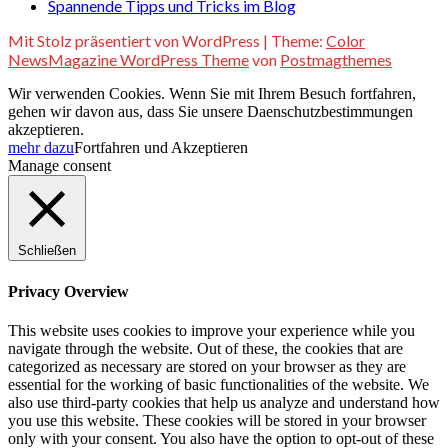
Spannende Tipps und Tricks im Blog
Mit Stolz präsentiert von WordPress
|
Theme:
Color
NewsMagazine WordPress Theme
von
Postmagthemes
Wir verwenden Cookies. Wenn Sie mit Ihrem Besuch fortfahren,
gehen wir davon aus, dass Sie unsere Daenschutzbestimmungen
akzeptieren.
mehr dazu
Fortfahren und Akzeptieren
Manage consent
Schließen
Privacy Overview
This website uses cookies to improve your experience while you
navigate through the website. Out of these, the cookies that are
categorized as necessary are stored on your browser as they are
essential for the working of basic functionalities of the website. We
also use third-party cookies that help us analyze and understand how
you use this website. These cookies will be stored in your browser
only with your consent. You also have the option to opt-out of these