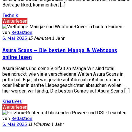
Beiträge liked, kommentiert […]
Technik
Weiterlesen
von
Redaktion
6. Mai 2025
15 Minuten
1 Jahr
Asura Scans – Die besten Manga & Webtoons
online lesen
Asura Scans und seine Vielfalt an Manga Wir sind total
beeindruckt, wie viele verschiedene Welten Asura Scans in
petto hat. Egal, ob wir gerade auf Adrenalin-Action stehen
oder lieber in sanfte Liebesgeschichten abtauchen wollen –
hier werden wir fündig. Die besten Genres auf Asura Scans […]
Kreatives
Weiterlesen
von
Redaktion
6. Mai 2025
11 Minuten
1 Jahr