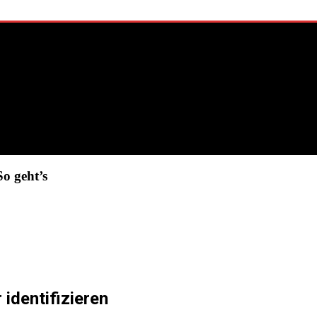
o geht’s
identifizieren