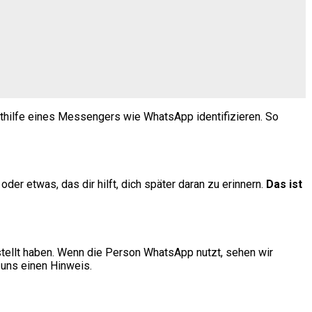
ithilfe eines Messengers wie WhatsApp identifizieren. So
r etwas, das dir hilft, dich später daran zu erinnern.
Das ist
tellt haben. Wenn die Person WhatsApp nutzt, sehen wir
t uns einen Hinweis.