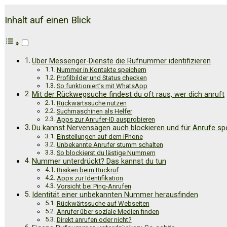
Inhalt auf einen Blick
Über Messenger-Dienste die Rufnummer identifizieren
Nummer in Kontakte speichern
Profilbilder und Status checken
So funktioniert’s mit WhatsApp
Mit der Rückwegsuche findest du oft raus, wer dich anruft
Rückwärtssuche nutzen
Suchmaschinen als Helfer
Apps zur Anrufer-ID ausprobieren
Du kannst Nervensägen auch blockieren und für Anrufe sp
Einstellungen auf dem iPhone
Unbekannte Anrufer stumm schalten
So blockierst du lästige Nummern
Nummer unterdrückt? Das kannst du tun
Risiken beim Rückruf
Apps zur Identifikation
Vorsicht bei Ping-Anrufen
Identität einer unbekannten Nummer herausfinden
Rückwärtssuche auf Webseiten
Anrufer über soziale Medien finden
Direkt anrufen oder nicht?