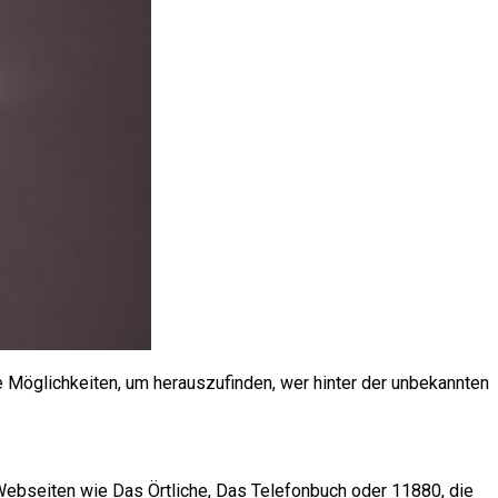
e Möglichkeiten, um herauszufinden, wer hinter der unbekannten
Webseiten wie Das Örtliche, Das Telefonbuch oder 11880, die