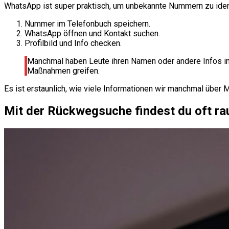
WhatsApp ist super praktisch, um unbekannte Nummern zu identi
Nummer im Telefonbuch speichern.
WhatsApp öffnen und Kontakt suchen.
Profilbild und Info checken.
Manchmal haben Leute ihren Namen oder andere Infos in ih
Maßnahmen greifen.
Es ist erstaunlich, wie viele Informationen wir manchmal über 
Mit der Rückwegsuche findest du oft rau