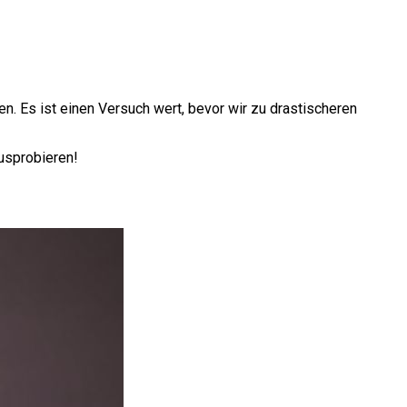
en. Es ist einen Versuch wert, bevor wir zu drastischeren
ausprobieren!