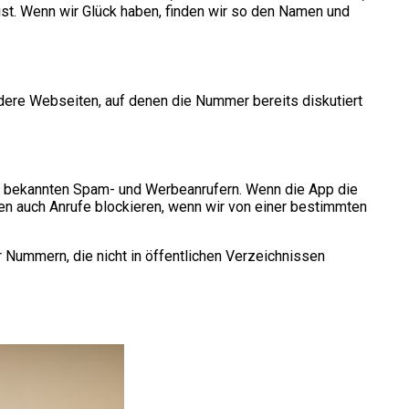
ist. Wenn wir Glück haben, finden wir so den Namen und
ere Webseiten, auf denen die Nummer bereits diskutiert
mit bekannten Spam- und Werbeanrufern. Wenn die App die
nen auch Anrufe blockieren, wenn wir von einer bestimmten
 Nummern, die nicht in öffentlichen Verzeichnissen