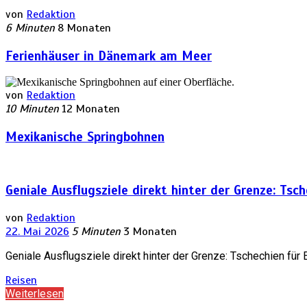
von
Redaktion
6 Minuten
8 Monaten
Ferienhäuser in Dänemark am Meer
von
Redaktion
10 Minuten
12 Monaten
Mexikanische Springbohnen
Geniale Ausflugsziele direkt hinter der Grenze: Tsc
von
Redaktion
22. Mai 2026
5 Minuten
3 Monaten
Geniale Ausflugsziele direkt hinter der Grenze: Tschechien für
Reisen
Weiterlesen