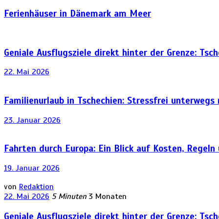
Ferienhäuser in Dänemark am Meer
Geniale Ausflugsziele direkt hinter der Grenze: Tsc
22. Mai 2026
Familienurlaub in Tschechien: Stressfrei unterwegs
23. Januar 2026
Fahrten durch Europa: Ein Blick auf Kosten, Regeln
19. Januar 2026
von
Redaktion
22. Mai 2026
5 Minuten
3 Monaten
Geniale Ausflugsziele direkt hinter der Grenze: Tsc