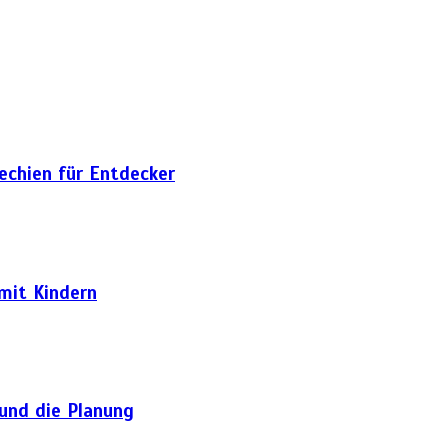
hechien für Entdecker
 mit Kindern
 und die Planung