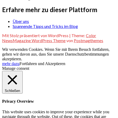
Erfahre mehr zu dieser Plattform
Über uns
Spannende Tipps und Tricks im Blog
Mit Stolz präsentiert von WordPress
|
Theme:
Color
NewsMagazine WordPress Theme
von
Postmagthemes
Wir verwenden Cookies. Wenn Sie mit Ihrem Besuch fortfahren,
gehen wir davon aus, dass Sie unsere Daenschutzbestimmungen
akzeptieren.
mehr dazu
Fortfahren und Akzeptieren
Manage consent
Schließen
Privacy Overview
This website uses cookies to improve your experience while you
navigate through the website. Out of these, the cookies that are