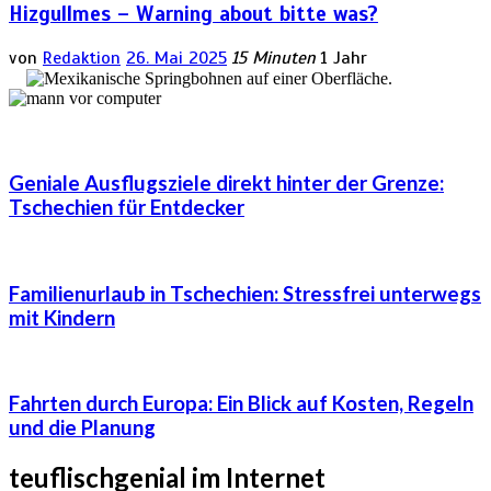
Hizgullmes – Warning about bitte was?
von
Redaktion
26. Mai 2025
15 Minuten
1 Jahr
Geniale Ausflugsziele direkt hinter der Grenze:
Tschechien für Entdecker
Familienurlaub in Tschechien: Stressfrei unterwegs
mit Kindern
Fahrten durch Europa: Ein Blick auf Kosten, Regeln
und die Planung
teuflischgenial im Internet