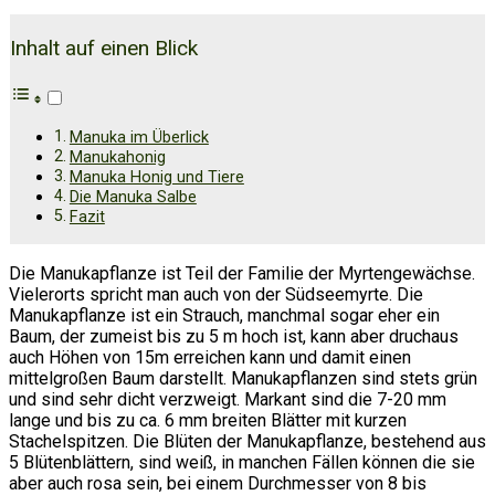
Inhalt auf einen Blick
Manuka im Überlick
Manukahonig
Manuka Honig und Tiere
Die Manuka Salbe
Fazit
Die Manukapflanze ist Teil der Familie der Myrtengewächse.
Vielerorts spricht man auch von der Südseemyrte. Die
Manukapflanze ist ein Strauch, manchmal sogar eher ein
Baum, der zumeist bis zu 5 m hoch ist, kann aber druchaus
auch Höhen von 15m erreichen kann und damit einen
mittelgroßen Baum darstellt. Manukapflanzen sind stets grün
und sind sehr dicht verzweigt. Markant sind die 7-20 mm
lange und bis zu ca. 6 mm breiten Blätter mit kurzen
Stachelspitzen. Die Blüten der Manukapflanze, bestehend aus
5 Blütenblättern, sind weiß, in manchen Fällen können die sie
aber auch rosa sein, bei einem Durchmesser von 8 bis